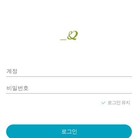
로그인 유지